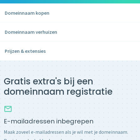
Domeinnaam kopen
Domeinnaam verhuizen
Prijzen & extensies
Gratis extra's bij een
domeinnaam registratie
E-mailadressen inbegrepen
Maak zoveel e-mailadressen als je wil met je domeinnaam.