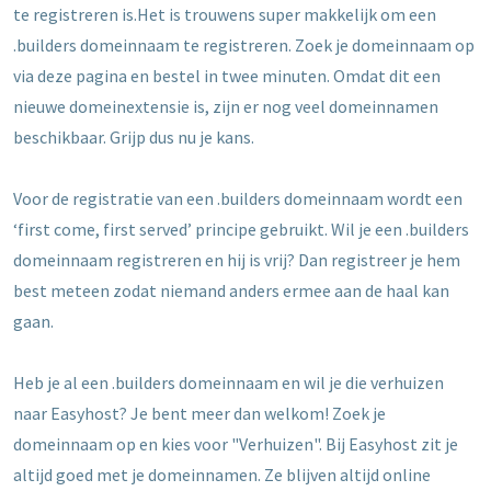
te registreren is.Het is trouwens super makkelijk om een
.builders domeinnaam te registreren. Zoek je domeinnaam op
via deze pagina en bestel in twee minuten. Omdat dit een
nieuwe domeinextensie is, zijn er nog veel domeinnamen
beschikbaar. Grijp dus nu je kans.
Voor de registratie van een .builders domeinnaam wordt een
‘first come, first served’ principe gebruikt. Wil je een .builders
domeinnaam registreren en hij is vrij? Dan registreer je hem
best meteen zodat niemand anders ermee aan de haal kan
gaan.
Heb je al een .builders domeinnaam en wil je die verhuizen
naar Easyhost? Je bent meer dan welkom! Zoek je
domeinnaam op en kies voor "Verhuizen". Bij Easyhost zit je
altijd goed met je domeinnamen. Ze blijven altijd online