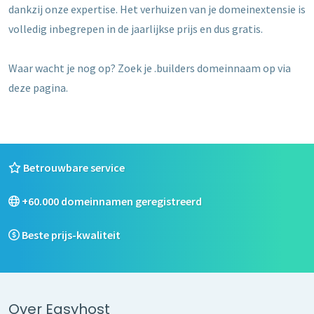
dankzij onze expertise. Het verhuizen van je domeinextensie is
volledig inbegrepen in de jaarlijkse prijs en dus gratis.
Waar wacht je nog op? Zoek je .builders domeinnaam op via
deze pagina.
Betrouwbare service
+60.000 domeinnamen geregistreerd
Beste prijs-kwaliteit
Over Easyhost