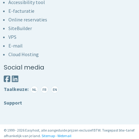
Accessibility tool
E-facturatie
Online reservaties
SiteBuilder
VPS
E-mail
Cloud Hosting
Social media
Taalkeuze:
NL
FR
EN
Support
© 1999 - 2026 Easyhost, alle aangeduide prijzen exclusief BTW. Toegepast btw-tarief
afhankelijk van je land.
Sitemap
-
Webmail