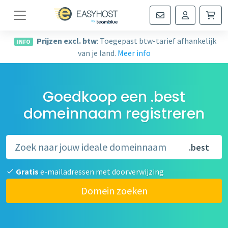
Navigatie
Prijzen excl. btw
: Toegepast btw-tarief afhankelijk
INFO
van je land.
Meer info
Goedkoop een .best
domeinnaam registreren
.best
Gratis
e-mailadressen met doorverwijzing
Domein zoeken