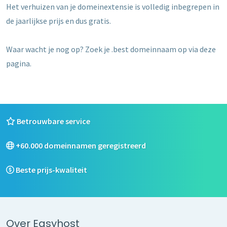
Het verhuizen van je domeinextensie is volledig inbegrepen in
de jaarlijkse prijs en dus gratis.
Waar wacht je nog op? Zoek je .best domeinnaam op via deze
pagina.
Betrouwbare service
+60.000 domeinnamen geregistreerd
Beste prijs-kwaliteit
Over Easyhost