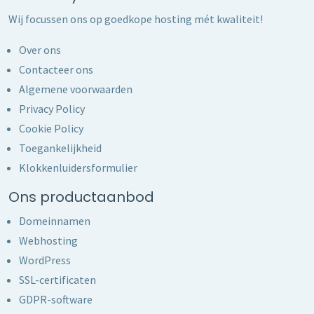
Wij focussen ons op goedkope hosting mét kwaliteit!
Over ons
Contacteer ons
Algemene voorwaarden
Privacy Policy
Cookie Policy
Toegankelijkheid
Klokkenluidersformulier
Ons productaanbod
Domeinnamen
Webhosting
WordPress
SSL-certificaten
GDPR-software