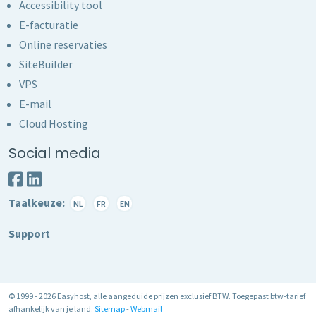
Accessibility tool
E-facturatie
Online reservaties
SiteBuilder
VPS
E-mail
Cloud Hosting
Social media
Taalkeuze:
NL
FR
EN
Support
© 1999 - 2026 Easyhost, alle aangeduide prijzen exclusief BTW. Toegepast btw-tarief
afhankelijk van je land.
Sitemap
-
Webmail