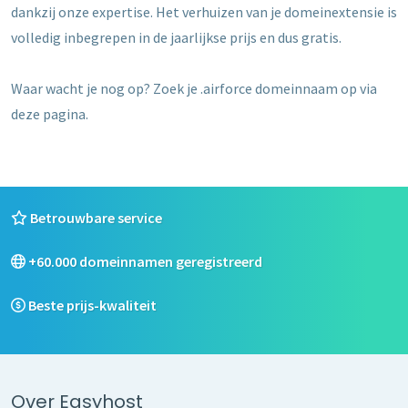
dankzij onze expertise. Het verhuizen van je domeinextensie is
volledig inbegrepen in de jaarlijkse prijs en dus gratis.
Waar wacht je nog op? Zoek je .airforce domeinnaam op via
deze pagina.
Betrouwbare service
+60.000 domeinnamen geregistreerd
Beste prijs-kwaliteit
Over Easyhost