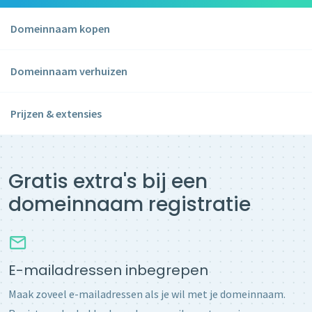
Domeinnaam kopen
Domeinnaam verhuizen
Prijzen & extensies
Gratis extra's bij een
domeinnaam registratie
E-mailadressen inbegrepen
Maak zoveel e-mailadressen als je wil met je domeinnaam.