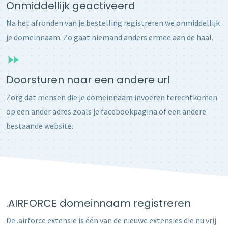
Onmiddellijk geactiveerd
Na het afronden van je bestelling registreren we onmiddellijk
je domeinnaam. Zo gaat niemand anders ermee aan de haal.
Doorsturen naar een andere url
Zorg dat mensen die je domeinnaam invoeren terechtkomen
op een ander adres zoals je facebookpagina of een andere
bestaande website.
.AIRFORCE domeinnaam registreren
De .airforce extensie is één van de nieuwe extensies die nu vrij